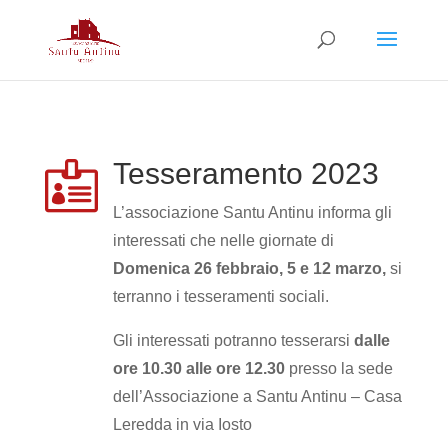
Tesseramento 2023

L’associazione Santu Antinu informa gli
interessati che nelle giornate di
Domenica 26 febbraio, 5 e 12 marzo,
si
terranno i tesseramenti sociali.
Gli interessati potranno tesserarsi
dalle
ore 10.30 alle ore 12.30
presso la sede
dell’Associazione a Santu Antinu – Casa
Leredda in via Iosto